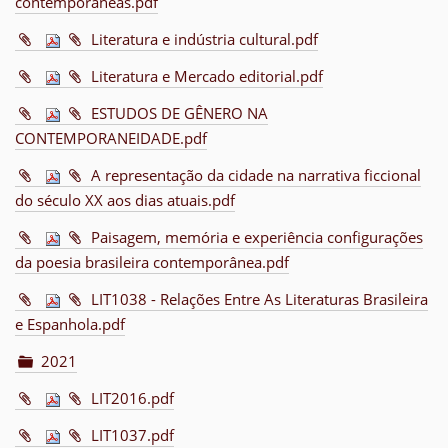
contemporâneas.pdf
Literatura e indústria cultural.pdf
Literatura e Mercado editorial.pdf
ESTUDOS DE GÊNERO NA
CONTEMPORANEIDADE.pdf
A representação da cidade na narrativa ficcional
do século XX aos dias atuais.pdf
Paisagem, memória e experiência configurações
da poesia brasileira contemporânea.pdf
LIT1038 - Relações Entre As Literaturas Brasileira
e Espanhola.pdf
2021
LIT2016.pdf
LIT1037.pdf