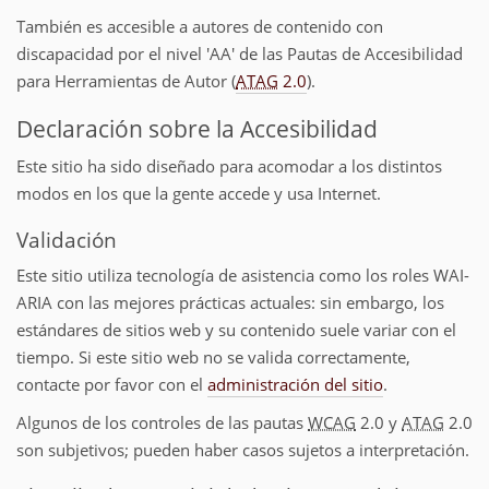
También es accesible a autores de contenido con
discapacidad por el nivel 'AA' de las Pautas de Accesibilidad
para Herramientas de Autor (
ATAG
2.0
).
Declaración sobre la Accesibilidad
Este sitio ha sido diseñado para acomodar a los distintos
modos en los que la gente accede y usa Internet.
Validación
Este sitio utiliza tecnología de asistencia como los roles WAI-
ARIA con las mejores prácticas actuales: sin embargo, los
estándares de sitios web y su contenido suele variar con el
tiempo. Si este sitio web no se valida correctamente,
contacte por favor con el
administración del sitio
.
Algunos de los controles de las pautas
WCAG
2.0 y
ATAG
2.0
son subjetivos; pueden haber casos sujetos a interpretación.