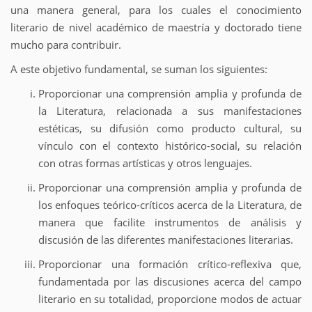
una manera general, para los cuales el conocimiento
literario de nivel académico de maestría y doctorado tiene
mucho para contribuir.
A este objetivo fundamental, se suman los siguientes:
Proporcionar una comprensión amplia y profunda de
la Literatura, relacionada a sus manifestaciones
estéticas, su difusión como producto cultural, su
vínculo con el contexto histórico-social, su relación
con otras formas artísticas y otros lenguajes.
Proporcionar una comprensión amplia y profunda de
los enfoques teórico-críticos acerca de la Literatura, de
manera que facilite instrumentos de análisis y
discusión de las diferentes manifestaciones literarias.
Proporcionar una formación crítico-reflexiva que,
fundamentada por las discusiones acerca del campo
literario en su totalidad, proporcione modos de actuar