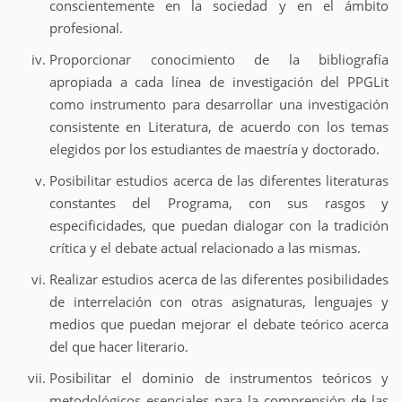
conscientemente en la sociedad y en el ámbito
profesional.
Proporcionar conocimiento de la bibliografía
apropiada a cada línea de investigación del PPGLit
como instrumento para desarrollar una investigación
consistente en Literatura, de acuerdo con los temas
elegidos por los estudiantes de maestría y doctorado.
Posibilitar estudios acerca de las diferentes literaturas
constantes del Programa, con sus rasgos y
especificidades, que puedan dialogar con la tradición
crítica y el debate actual relacionado a las mismas.
Realizar estudios acerca de las diferentes posibilidades
de interrelación con otras asignaturas, lenguajes y
medios que puedan mejorar el debate teórico acerca
del que hacer literario.
Posibilitar el dominio de instrumentos teóricos y
metodológicos esenciales para la comprensión de las