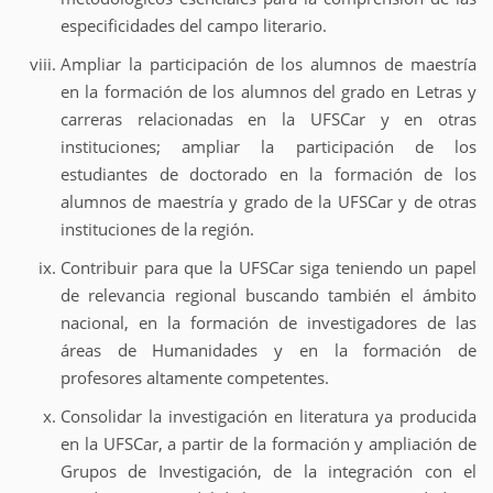
especificidades del campo literario.
Ampliar la participación de los alumnos de maestría
en la formación de los alumnos del grado en Letras y
carreras relacionadas en la UFSCar y en otras
instituciones; ampliar la participación de los
estudiantes de doctorado en la formación de los
alumnos de maestría y grado de la UFSCar y de otras
instituciones de la región.
Contribuir para que la UFSCar siga teniendo un papel
de relevancia regional buscando también el ámbito
nacional, en la formación de investigadores de las
áreas de Humanidades y en la formación de
profesores altamente competentes.
Consolidar la investigación en literatura ya producida
en la UFSCar, a partir de la formación y ampliación de
Grupos de Investigación, de la integración con el