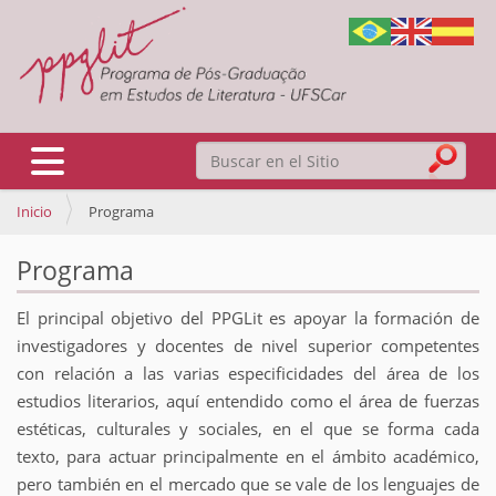
Buscar
Mostrar/Ocultar navegación
Inicio
Programa
Búsqueda Avanzada…
Programa
El principal objetivo del PPGLit es apoyar la formación de
investigadores y docentes de nivel superior competentes
con relación a las varias especificidades del área de los
estudios literarios, aquí entendido como el área de fuerzas
estéticas, culturales y sociales, en el que se forma cada
texto, para actuar principalmente en el ámbito académico,
pero también en el mercado que se vale de los lenguajes de