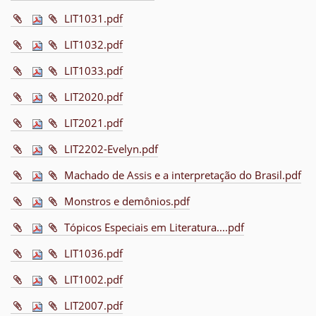
LIT1031.pdf
LIT1032.pdf
LIT1033.pdf
LIT2020.pdf
LIT2021.pdf
LIT2202-Evelyn.pdf
Machado de Assis e a interpretação do Brasil.pdf
Monstros e demônios.pdf
Tópicos Especiais em Literatura....pdf
LIT1036.pdf
LIT1002.pdf
LIT2007.pdf