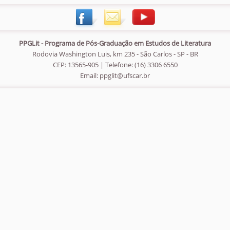
PPGLit - Programa de Pós-Graduação em Estudos de Literatura
Rodovia Washington Luis, km 235 - São Carlos - SP - BR
CEP: 13565-905 | Telefone: (16) 3306 6550
Email:
ppglit@ufscar.br