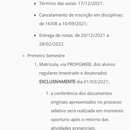
Término das aulas: 17/12/2021;
Cancelamento de inscrição em disciplinas:
de 16/08 a 10/09/2021;
Entrega de notas: de 20/12/2021 a
28/02/2022.
Primeiro Semestre
Matrícula, via PROPGWEB, dos alunos
regulares (mestrado e doutorado):
EXCLUSIVAMENTE
dia 01/03/2021;
a conferência dos documentos
originais apresentados no processo
seletivo será realizada em momento
oportuno após o retorno das
atividades presenciais.