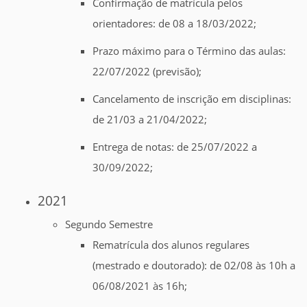
Confirmação de matrícula pelos
orientadores: de 08 a 18/03/2022;
Prazo máximo para o Término das aulas:
22/07/2022 (previsão);
Cancelamento de inscrição em disciplinas:
de 21/03 a 21/04/2022;
Entrega de notas: de 25/07/2022 a
30/09/2022;
2021
Segundo Semestre
Rematrícula dos alunos regulares
(mestrado e doutorado): de 02/08 às 10h a
06/08/2021 às 16h;