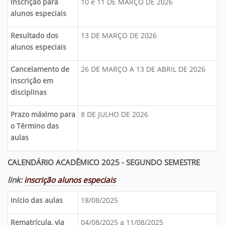
Inscrição para
10 e 11 DE MARÇO DE 2026
alunos especiais
Resultado dos
13 DE MARÇO DE 2026
alunos especiais
Cancelamento de
26 DE MARÇO A 13 DE ABRIL DE 2026
inscrição em
disciplinas
Prazo máximo para
8 DE JULHO DE 2026
o Término das
aulas
CALENDÁRIO ACADÊMICO 2025 - SEGUNDO SEMESTRE
link:
inscrição alunos especiais
Início das aulas
18/08/2025
Rematrícula, via
04/08/2025 a 11/08/2025