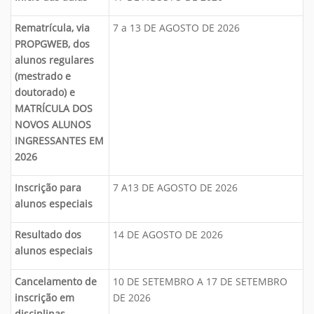
Rematrícula, via
7 a 13 DE AGOSTO DE 2026
PROPGWEB, dos
alunos regulares
(mestrado e
doutorado) e
MATRÍCULA DOS
NOVOS ALUNOS
INGRESSANTES EM
2026
Inscrição para
7 A13 DE AGOSTO DE 2026
alunos especiais
Resultado dos
14 DE AGOSTO DE 2026
alunos especiais
Cancelamento de
10 DE SETEMBRO A 17 DE SETEMBRO
inscrição em
DE 2026
disciplinas