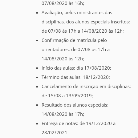
07/08/2020 às 16h;
Avaliação, pelos ministrantes das
disciplinas, dos alunos especiais inscritos:
de 07/08 às 17h a 14/08/2020 às 12h;
Confirmação de matrícula pelo
orientadores: de 07/08 às 17h a
14/08/2020 às 12h;
Início das aulas: dia 17/08/2020;
Término das aulas: 18/12/2020;
Cancelamento de inscrição em disciplinas:
de 15/08 a 13/09/2019;
Resultado dos alunos especiais:
14/08/2020 às 17h;
Entrega de notas: de 19/12/2020 a
28/02/2021.