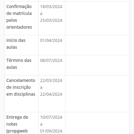
Confirmação
18/03/2024
de matrícula
a
pelos
25/03/2024
orientadores
Início das
01/04/2024
aulas
Término das
08/07/2024
aulas
Cancelamento
22/03/2024
de inscrição
a
em disciplinas
22/04/2024
Entrega de
10/07/2024
notas
a
(propgweb
01/09/2024