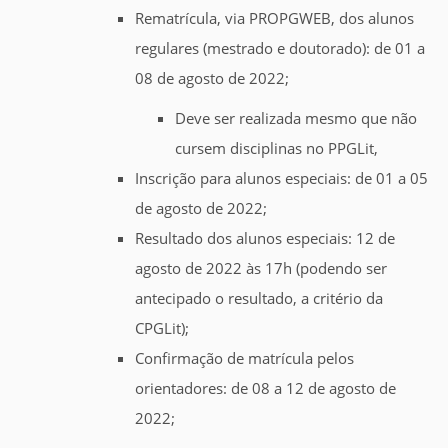
Rematrícula, via PROPGWEB, dos alunos
regulares (mestrado e doutorado): de 01 a
08 de agosto de 2022;
Deve ser realizada mesmo que não
cursem disciplinas no PPGLit,
Inscrição para alunos especiais: de 01 a 05
de agosto de 2022;
Resultado dos alunos especiais: 12 de
agosto de 2022 às 17h (podendo ser
antecipado o resultado, a critério da
CPGLit);
Confirmação de matrícula pelos
orientadores: de 08 a 12 de agosto de
2022;