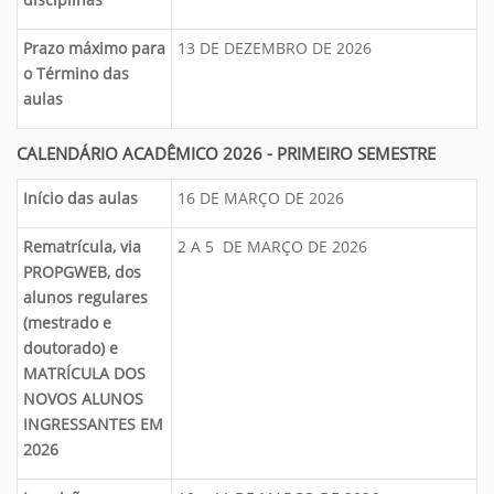
Prazo máximo para
13 DE DEZEMBRO DE 2026
o Término das
aulas
CALENDÁRIO ACADÊMICO 2026 - PRIMEIRO SEMESTRE
Início das aulas
16 DE MARÇO DE 2026
Rematrícula, via
2 A 5 DE MARÇO DE 2026
PROPGWEB, dos
alunos regulares
(mestrado e
doutorado) e
MATRÍCULA DOS
NOVOS ALUNOS
INGRESSANTES EM
2026