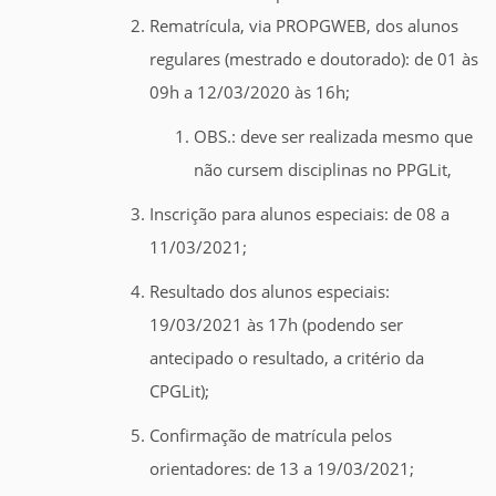
Rematrícula, via PROPGWEB, dos alunos
regulares (mestrado e doutorado): de 01 às
09h a 12/03/2020 às 16h;
OBS.: deve ser realizada mesmo que
não cursem disciplinas no PPGLit,
Inscrição para alunos especiais: de 08 a
11/03/2021;
Resultado dos alunos especiais:
19/03/2021 às 17h (podendo ser
antecipado o resultado, a critério da
CPGLit);
Confirmação de matrícula pelos
orientadores: de 13 a 19/03/2021;