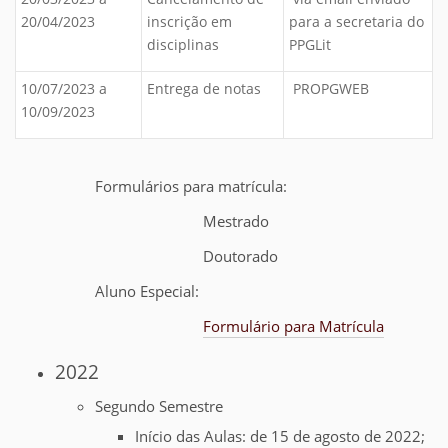
20/04/2023
inscrição em
para a secretaria do
disciplinas
PPGLit
10/07/2023 a
Entrega de notas
PROPGWEB
10/09/2023
Formulários para matrícula:
Mestrado
Doutorado
Aluno Especial:
Formulário para Matrícula
2022
Segundo Semestre
Início das Aulas: de 15 de agosto de 2022;