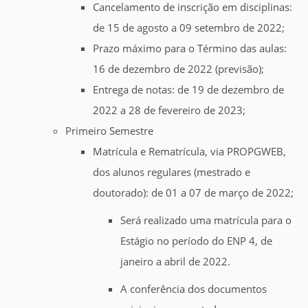
Cancelamento de inscrição em disciplinas:
de 15 de agosto a 09 setembro de 2022;
Prazo máximo para o Término das aulas:
16 de dezembro de 2022 (previsão);
Entrega de notas: de 19 de dezembro de
2022 a 28 de fevereiro de 2023;
Primeiro Semestre
Matrícula e Rematrícula, via PROPGWEB,
dos alunos regulares (mestrado e
doutorado): de 01 a 07 de março de 2022;
Será realizado uma matrícula para o
Estágio no período do ENP 4, de
janeiro a abril de 2022.
A conferência dos documentos