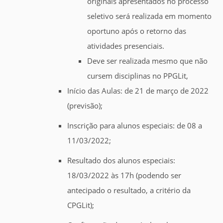
originais apresentados no processo
seletivo será realizada em momento
oportuno após o retorno das
atividades presenciais.
Deve ser realizada mesmo que não
cursem disciplinas no PPGLit,
Início das Aulas: de 21 de março de 2022
(previsão);
Inscrição para alunos especiais: de 08 a
11/03/2022;
Resultado dos alunos especiais:
18/03/2022 às 17h (podendo ser
antecipado o resultado, a critério da
CPGLit);