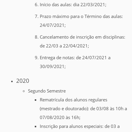
Início das aulas: dia 22/03/2021;
Prazo máximo para o Término das aulas:
24/07/2021;
Cancelamento de inscrição em disciplinas:
de 22/03 a 22/04/2021;
Entrega de notas: de 24/07/2021 a
30/09/2021;
2020
Segundo Semestre
Rematrícula dos alunos regulares
(mestrado e doutorado): de 03/08 às 10h a
07/08/2020 às 16h;
Inscrição para alunos especiais: de 03 a