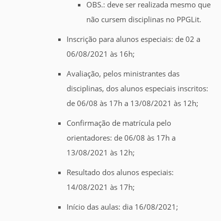
OBS.: deve ser realizada mesmo que
não cursem disciplinas no PPGLit.
Inscrição para alunos especiais: de 02 a
06/08/2021 às 16h;
Avaliação, pelos ministrantes das
disciplinas, dos alunos especiais inscritos:
de 06/08 às 17h a 13/08/2021 às 12h;
Confirmação de matrícula pelo
orientadores: de 06/08 às 17h a
13/08/2021 às 12h;
Resultado dos alunos especiais:
14/08/2021 às 17h;
Início das aulas: dia 16/08/2021;