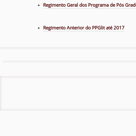
Regimento Geral dos Programa de Pós Grad
:
Regimento Anterior do PPGlit até 2017