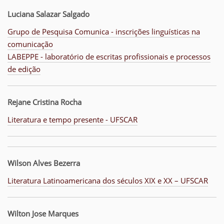
Luciana Salazar Salgado
Grupo de Pesquisa Comunica - inscrições linguísticas na
comunicação
LABEPPE - laboratório de escritas profissionais e processos
de edição
Rejane Cristina Rocha
Literatura e tempo presente - UFSCAR
Wilson Alves Bezerra
Literatura Latinoamericana dos séculos XIX e XX – UFSCAR
Wilton Jose Marques