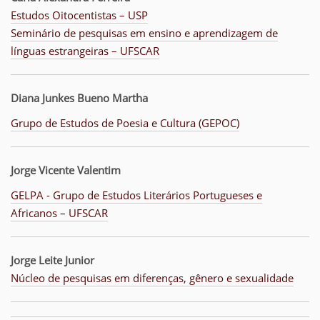
Estudos Oitocentistas – USP
Seminário de pesquisas em ensino e aprendizagem de
línguas estrangeiras – UFSCAR
Diana Junkes Bueno Martha
Grupo de Estudos de Poesia e Cultura (GEPOC)
Jorge Vicente Valentim
GELPA - Grupo de Estudos Literários Portugueses e
Africanos – UFSCAR
Jorge Leite Junior
Núcleo de pesquisas em diferenças, gênero e sexualidade