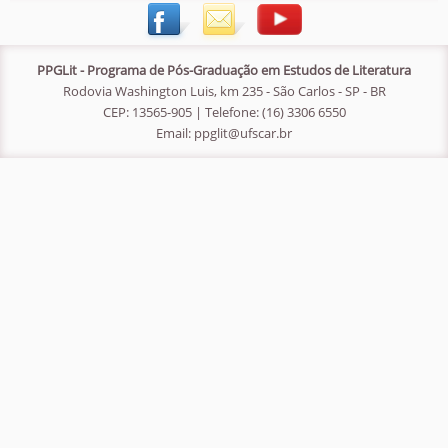
PPGLit - Programa de Pós-Graduação em Estudos de Literatura
Rodovia Washington Luis, km 235 - São Carlos - SP - BR
CEP: 13565-905 | Telefone: (16) 3306 6550
Email:
ppglit@ufscar.br